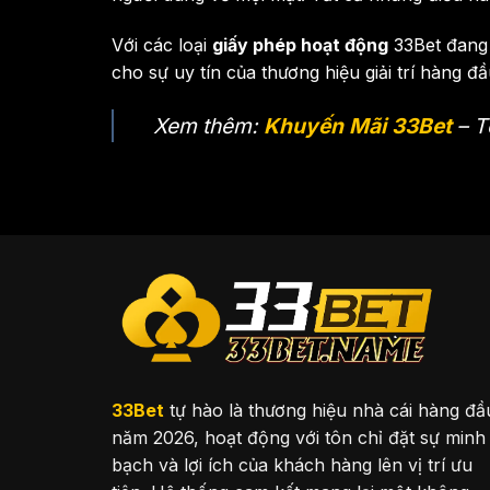
Với các loại
giấy phép hoạt động
33Bet đang 
cho sự uy tín của thương hiệu giải trí hàng đầ
Xem thêm:
Khuyến Mãi 33Bet
– T
33Bet
tự hào là thương hiệu nhà cái hàng đầ
năm 2026, hoạt động với tôn chỉ đặt sự minh
bạch và lợi ích của khách hàng lên vị trí ưu