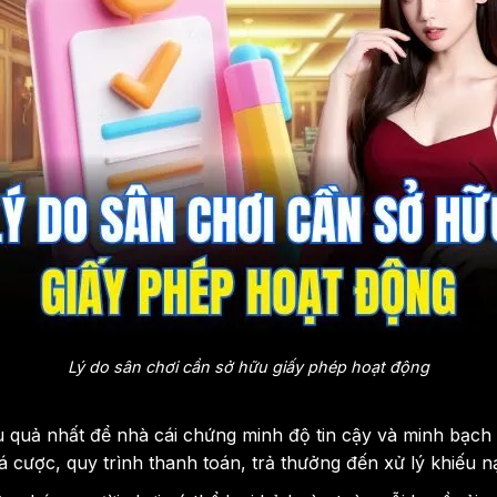
Lý do sân chơi cần sở hữu giấy phép hoạt động
quả nhất để nhà cái chứng minh độ tin cậy và minh bạch t
á cược, quy trình thanh toán, trả thưởng đến xử lý khiếu n