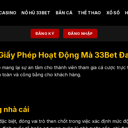
CASINO
NỔ HŨ 33BET
BẮN CÁ
THỂ THAO
XỔ SỐ
H
ĐĂNG KÝ
ĐĂNG NHẬP
Giấy Phép Hoạt Động Mà 33Bet Đ
ẽ mang lại sự an tâm cho thành viên tham gia cá cược trực
an toàn và công bằng cho khách hàng.
 nhà cái
ặc biệt, đóng vai trò then chốt trong việc xác định mức đ