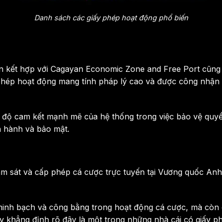
Danh sách các giấy phép hoạt động phổ biến
n kết hợp với Cagayan Economic Zone and Free Port cũng 
 phép hoạt động mang tính pháp lý cao và được công nhận r
c độ cam kết mạnh mẽ của hệ thống trong việc bảo vệ quyền
n hành và bảo mật.
m sát và cấp phép cá cược trực tuyến tại Vương quốc Anh.
minh bạch và công bằng trong hoạt động cá cược, mà còn g
y khẳng định rõ đây là một trong những nhà cái có giấy ph