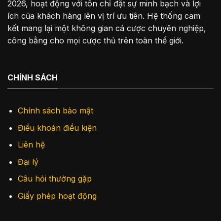
2026, hoạt động với tôn chỉ đặt sự minh bạch và lợi
ích của khách hàng lên vị trí ưu tiên. Hệ thống cam
kết mang lại một không gian cá cược chuyên nghiệp,
công bằng cho mọi cược thủ trên toàn thế giới.
CHÍNH SÁCH
Chính sách bảo mật
Điều khoản điều kiện
Liên hệ
Đại lý
Câu hỏi thưởng gặp
Giấy phép hoạt động