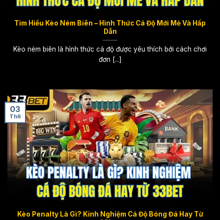
Tìm Hiểu Kèo Ném Biên – Hình Thức Cá Độ Mới Mẻ Và Hấp
Dẫn
Kèo ném biên là hình thức cá độ được yêu thích bởi cách chơi
đơn [...]
03
Th6
Kèo Penalty Là Gì? Kinh Nghiệm Cá Độ Bóng Đá Hay Từ