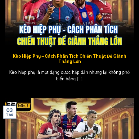
Kèo Hiệp Phụ – Cách Phân Tích Chiến Thuật Để Giành
Thắng Lớn
Kèo hiệp phụ là một dạng cược hấp dẫn nhưng lại không phổ
biến bằng [...]
03
Th6