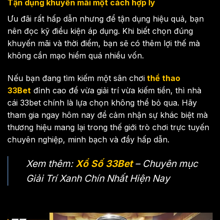
Tận dụng khuyến mãi một cách hợp lý
Ưu đãi rất hấp dẫn nhưng để tận dụng hiệu quả, bạn
nên đọc kỹ điều kiện áp dụng. Khi biết chọn đúng
khuyến mãi và thời điểm, bạn sẽ có thêm lợi thế mà
không cần mạo hiểm quá nhiều vốn.
Nếu bạn đang tìm kiếm một sân chơi
thể thao
33Bet
đỉnh cao để vừa giải trí vừa kiếm tiền, thì nhà
cái 33bet chính là lựa chọn không thể bỏ qua. Hãy
tham gia ngay hôm nay để cảm nhận sự khác biệt mà
thương hiệu mang lại trong thế giới trò chơi trực tuyến
chuyên nghiệp, minh bạch và đầy hấp dẫn.
Xem thêm:
Xổ Số 33Bet
– Chuyên mục
Giải Trí Xanh Chín Nhất Hiện Nay