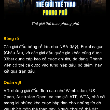
Thế giới thể thao phong phú
Bóng rổ
Các giải đấu bóng rổ lớn như NBA (Mỹ), EuroLeague
(Châu Âu), và các giải đấu quốc gia khác cũng được
33bet cung cấp kèo cá cược chi tiết, đa dạng. Thành
viên có thể cá cược vào từng hiệp đấu, số điểm, hay
kết quả trận đấu.
Quần vợt
Với những giải đấu đỉnh cao như Wimbledon, US
Open, Australian Open, và các giải ATP, WTA, nhà cái
mang lại những kèo cược hấp dẫn cho những tín đồ
yêu thích môn thể thao này. Người chơi có thể đặt