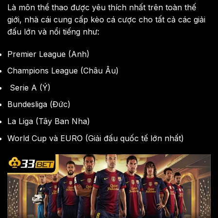
Là môn thể thao được yêu thích nhất trên toàn thế
giới, nhà cái cung cấp kèo cá cược cho tất cả các giải
đấu lớn và nổi tiếng như:
Premier League (Anh)
Champions League (Châu Âu)
Serie A (Ý)
Bundesliga (Đức)
La Liga (Tây Ban Nha)
World Cup và EURO (Giải đấu quốc tế lớn nhất)