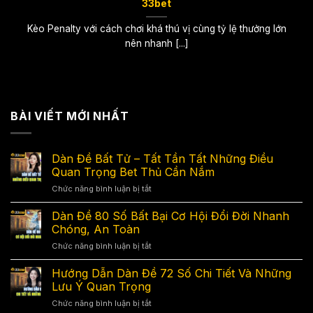
33bet
Kèo Penalty với cách chơi khá thú vị cùng tỷ lệ thưởng lớn
nên nhanh [...]
BÀI VIẾT MỚI NHẤT
Dàn Đề Bất Tử – Tất Tần Tất Những Điều
Quan Trọng Bet Thủ Cần Nắm
Chức năng bình luận bị tắt
ở
Dàn
Đề
Dàn Đề 80 Số Bất Bại Cơ Hội Đổi Đời Nhanh
Bất
Chóng, An Toàn
Tử
Chức năng bình luận bị tắt
ở
–
Dàn
Tất
Đề
Hướng Dẫn Dàn Đề 72 Số Chi Tiết Và Những
Tần
80
Tất
Lưu Ý Quan Trọng
Số
Những
Chức năng bình luận bị tắt
ở
Bất
Điều