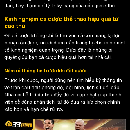
đấu, hay thậm chí tỷ lệ kỹ năng của các game thủ.
Kinh nghiệm cá cược thể thao hiệu quả từ
cao thủ
Để cá cược không chỉ là thú vui mà còn mang lại lợi
nhuận ổn định, người dùng cần trang bị cho mình một
số kinh nghiệm quan trọng. Dưới đây là những bí
quyết giúp bạn cá cược hiệu quả hơn tại nhà cái.
Nắm rõ thông tin trước khi đặt cược
Trước khi cược, người dùng nên tìm hiểu kỹ thông tin
về trận đấu như phong độ, đội hình, lịch sử đối đầu.
Nhà cái hỗ trợ dữ liệu đầy đủ và cập nhật giúp thành
viên dễ dàng phân tích, từ đó đưa ra lựa chọn chính
xác hơn và hạn chế rủi ro.