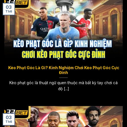
03
Th6
Kèo Phạt Góc Là Gì? Kinh Nghiệm Chơi Kèo Phạt Góc Cực
Đỉnh
Kèo phạt góc là thuật ngữ quen thuộc mà bất kỳ tay chơi cá
độ [...]
03
Th6