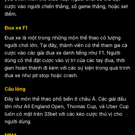
cược vào người chiến thắng, số game thắng, hoặc set
điểm.
Đua xe F1
Đua xe là một trong những môn thể thao có lượng
người chơi lớn. Tại đây, thành viên có thể tham gia cá
cược vào các giải đua xe danh tiếng như F1. Người
dùng có thể đặt cược vào vị trí của các tay đua, thời
gian hoàn thành đi kèm với các sự kiện trong quá trình
đua xe như pit stop hoặc crash.
Cầu lông
Đây là môn thể thao phổ biến ở châu Á. Các giải đấu
lớn như All England Open, Thomas Cup, và Uber Cup
luôn có mặt trên 33bet với các kèo cược thú vị cho
người dùng.