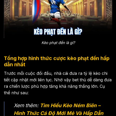
Kèo phạt đền là gì?
Tổng hợp hình thức cược kèo phạt đền hấp
dẫn nhất
Trước mỗi cuộc đối đầu, nhà cái đưa ra tỷ lệ kèo chi
tiết cập nhật mới liên tục. Nhờ vậy bet thủ dễ dàng đưa
ra chiến lược phù hợp tăng khả năng thắng lớn. Cụ
thể như sau:
Xem thêm:
Tìm Hiểu Kèo Ném Biên –
Hình Thức Cá Độ Mới Mẻ Và Hấp Dẫn