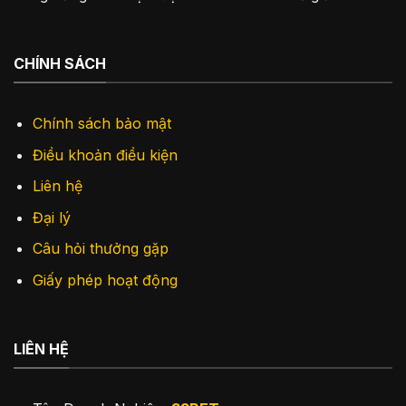
CHÍNH SÁCH
Chính sách bảo mật
Điều khoản điều kiện
Liên hệ
Đại lý
Câu hỏi thưởng gặp
Giấy phép hoạt động
LIÊN HỆ