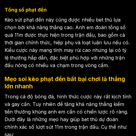
Tổng số phạt đền
Kèo sút phạt đền này cũng được nhiều bet thủ lựa
chọn bởi khả năng thắng cao. Anh em đoán tổng số
quả 11m được thực hiện trong trận đấu, bao gồm cả
thời gian chính thức, hiệp phụ và loạt luân lưu nếu có.
Kiểu cược này mang tính may rủi cao nhưng lại có tỷ
lệ thưởng hấp dẫn, đặc biệt phù hợp với những trận
đấu nóng có nhiều va chạm trong vòng cấm.
Mẹo soi kèo phạt đền bất bại chơi là thắng
lớn nhanh
Trong cá độ bóng đá, hình thức cược này rất kịch tính
và gay cấn. Tuy nhiên để tăng khả năng thắng kiếm
tiền thưởng khủng anh em cần có chiến lược rõ ràng.
Dưới đây là những mẹo hay giúp bet thủ dự đoán
chính xác số lượt sút 11m trong trận đấu. Cụ thể như
sau: