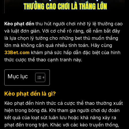
Kèo phạt đền
thu hút người chơi nhờ tỷ lệ thưởng cao
và luật đơn giản. Với cơ chế rõ ràng, dễ nắm bắt đây
là lựa chọn lý tưởng cho những bet thủ muốn thắng
lớn mà không cần quá nhiều tính toán. Hãy cùng
33Bet.com
khám phá sức hấp dẫn đặc biệt của hình
thức cược thể thao cạnh tranh này.
Mục lục
Kèo phạt đền là gì?
Kèo phạt đền hình thức cá cược thể thao thường xuất
hiện trong bóng đá. Khi tham gia người chơi dự đoán
kết quả của loạt sút luân lưu hoặc khả năng xảy ra
phạt đền trong trận. Khác với các kèo truyền thống,