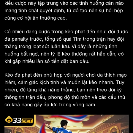
kiểu cược này tập trung vào các tình huống cân não
mang tính chất quyết định, từ đó tạo nên sự hồi hộp
cùng cơ hội ăn thưởng cao.
Có nhiều dạng cược trong kèo phạt đền như: đội được
đá penalty trước, tổng số quả 11m trong trận hay đội
thắng trong loạt sút luân lưu. Vì đây là những tình
huống bất ngờ, nên tỷ lệ kèo thường rất hấp dẫn, có
khi gấp nhiều lần số tiền đặt ban đầu.
Kèo đá phạt đền phù hợp với người chơi ưa thích mạo
hiểm, cảm giác kịch tính và muốn lật kèo nhanh. Tuy
nhiên, để tăng khả năng thắng, bạn nên theo dõi kỹ
thông tin trận đấu, phong độ thủ môn và các cầu thủ
có khả năng gây áp lực trong vòng cấm.