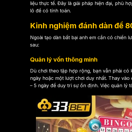
liệu thực tế. Đây là giải pháp hiện đại, phù
lô đề có tính toán.
Kinh nghiệm đánh dàn đề 80
Ngoài tạo dàn bất bại anh em cần có chiến lượ
sau:
Quản lý vốn thông minh
Dù chơi theo tập hợp rộng, bạn vẫn phải có 
ngày hoặc một lượt chơi duy nhất. Thay vào 
– 5 ngày để duy trì sự ổn định. Việc quản lý t