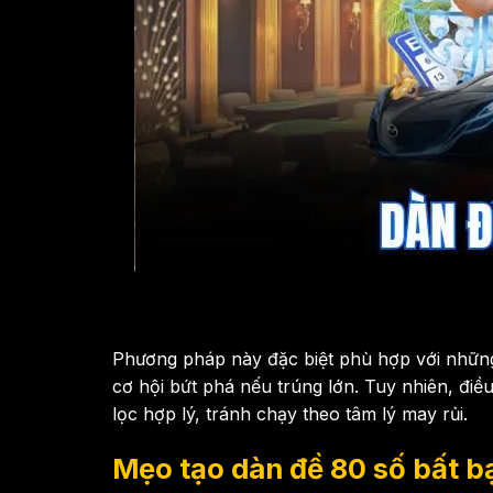
Phương pháp này đặc biệt phù hợp với những 
cơ hội bứt phá nếu trúng lớn. Tuy nhiên, đi
lọc hợp lý, tránh chạy theo tâm lý may rủi.
Mẹo tạo dàn đề 80 số bất 