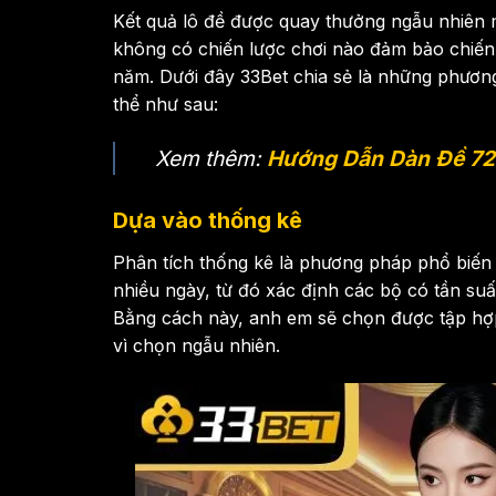
Kết quả lô đề được quay thưởng ngẫu nhiên 
không có chiến lược chơi nào đảm bảo chiến
năm. Dưới đây 33Bet chia sẻ là những phươn
thể như sau:
Xem thêm:
Hướng Dẫn Dàn Đề 72 
Dựa vào thống kê
Phân tích thống kê là phương pháp phổ biến 
nhiều ngày, từ đó xác định các bộ có tần suấ
Bằng cách này, anh em sẽ chọn được tập hợp
vì chọn ngẫu nhiên.