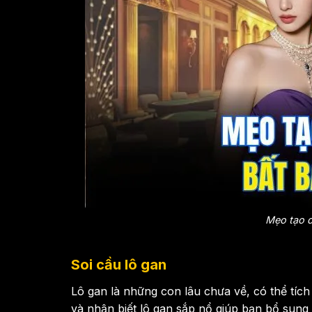
Mẹo tạo d
Soi cầu lô gan
Lô gan là những con lâu chưa về, có thể tích
và nhận biết lô gan sắp nổ giúp bạn bổ sun