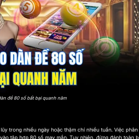
àn đề 80 số bất bại quanh năm
 lũy trong nhiều ngày hoặc thậm chí nhiều tuần. Việc phân 
g vào tập hợp 80 số may mắn. Tuy nhiên, đừng đánh toàn b