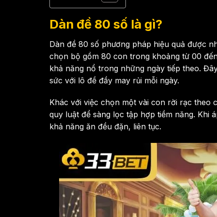
Dàn đề 80 số là gì?
Dàn đề 80 số phương pháp hiệu quả được nhi
chọn bộ gồm 80 con trong khoảng từ 00 đến 9
khả năng nổ trong những ngày tiếp theo. Đây 
sức với lô đề đầy may rủi mỗi ngày.
Khác với việc chọn một vài con rời rạc theo 
quy luật để sàng lọc tập hợp tiềm năng. Khi á
khả năng ăn đều đặn, liên tục.