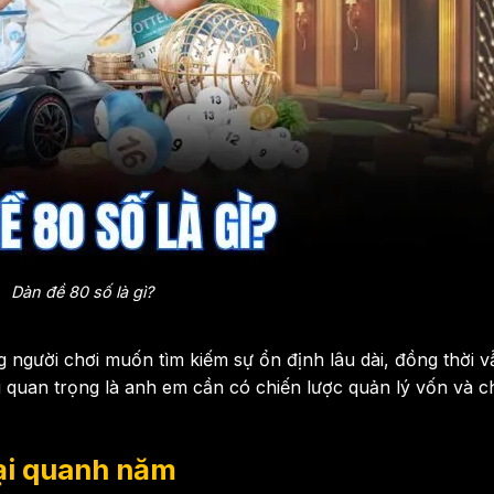
Dàn đề 80 số là gì?
người chơi muốn tìm kiếm sự ổn định lâu dài, đồng thời v
ều quan trọng là anh em cần có chiến lược quản lý vốn và 
bại quanh năm