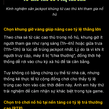
Kinh nghiệm săn jackpot khủng từ cao thủ khi tham gia nổ
hũ
Chọn khung giờ vàng giúp nâng cao tỷ lệ thắng lớn
Theo chia sẻ từ các cao thủ trong nổ hũ, khung giờ ít
người tham gia như rạng sáng (1h–4h) hoặc giữa trưa
(11h–13h) là lúc dễ trúng jackpot nhất. Lý do là vì khi ít
người truy cập, máy ít bị “chia thưởng”, đồng thời hệ
thống dễ rơi vào chu kỳ xả hũ để tái cân bằng.
Tuy không có bằng chứng cụ thể từ nhà cái, nhưng
thống kê thực tế từ cộng đồng chơi cho thấy tỷ lệ
trúng cao hơn vào các thời điểm này. Anh em hãy thử
trải nghiệm để cảm nhận sự khác biệt trong tựa game.
Chọn trò chơi nổ hũ tại nền tảng có tỷ lệ trả thưởng
cao (RTP)