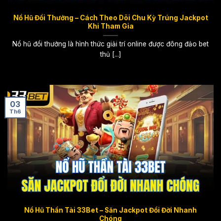
Nổ Hũ Đổi Thưởng – Cách Theo Dõi Chu Kỳ Trúng Jackpot
Khi Tham Gia
Nổ hũ đổi thưởng là hình thức giải trí online được đông đảo bet
thủ [...]
03
Th6
Nổ Hũ Thần Tài 33Bet – Săn Jackpot Đổi Đời Nhanh
Chóng