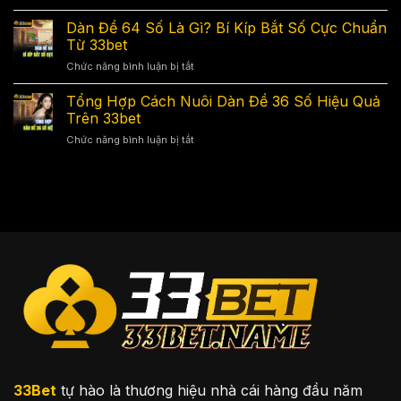
Hướng
Bại
Quan
Dẫn
Dàn Đề 64 Số Là Gì? Bí Kíp Bắt Số Cực Chuẩn
Cơ
Trọng
Dàn
Hội
Từ 33bet
Bet
Đề
Đổi
Thủ
Chức năng bình luận bị tắt
ở
72
Đời
Cần
Dàn
Số
Nhanh
Nắm
Đề
Tổng Hợp Cách Nuôi Dàn Đề 36 Số Hiệu Quả
Chi
Chóng,
64
Tiết
Trên 33bet
An
Số
Và
Toàn
Chức năng bình luận bị tắt
ở
Là
Những
Tổng
Gì?
Lưu
Hợp
Bí
Ý
Cách
Kíp
Quan
Nuôi
Bắt
Trọng
Dàn
Số
Đề
Cực
36
Chuẩn
Số
Từ
Hiệu
33bet
Quả
Trên
33bet
33Bet
tự hào là thương hiệu nhà cái hàng đầu năm