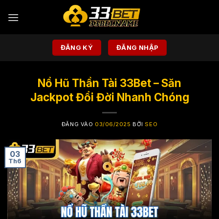
Bỏ
qua
nội
dung
ĐĂNG KÝ
ĐĂNG NHẬP
Nổ Hũ Thần Tài 33Bet – Săn
Jackpot Đổi Đời Nhanh Chóng
ĐĂNG VÀO
03/06/2025
BỞI
SEO
03
Th6