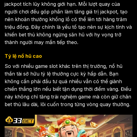
jackpot tích lũy không giới hạn. Mỗi lượt quay của
người chơi đều góp phần làm tăng giá trị jackpot, tạo
nên khoản thưởng khổng lồ có thể lên tới hàng trăm
triệu đồng. Đây chính là yếu tố tạo nên sự kịch tính và
khiến bet thủ không ngừng săn hũ với hy vọng trở
thành người may mắn tiếp theo.
Tỷ lệ nổ hũ cao
So với nhiều game slot khác trên thị trường, nổ hũ
thần tài sở hữu tỷ lệ thưởng cực kỳ hấp dẫn. Bạn
không cần phải đầu tư quá nhiều vẫn có thể giành
chiến thắng lớn nếu biết tận dụng thời điểm vàng. Điều
này không chỉ tăng trải nghiệm game mà còn giữ chân
bet thủ lâu dài, lôi cuốn trong từng vòng quay thưởng.