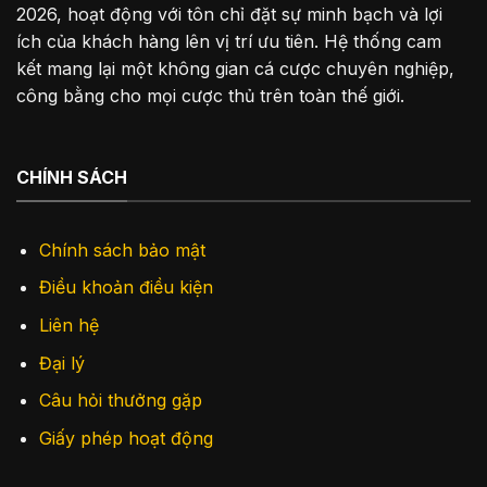
2026, hoạt động với tôn chỉ đặt sự minh bạch và lợi
ích của khách hàng lên vị trí ưu tiên. Hệ thống cam
kết mang lại một không gian cá cược chuyên nghiệp,
công bằng cho mọi cược thủ trên toàn thế giới.
CHÍNH SÁCH
Chính sách bảo mật
Điều khoản điều kiện
Liên hệ
Đại lý
Câu hỏi thưởng gặp
Giấy phép hoạt động