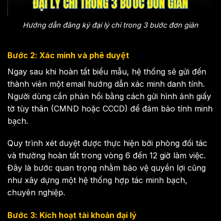
Hướng dẫn đăng ký đại lý chỉ trong 3 bước đơn giản
Bước 2: Xác minh và phê duyệt
Ngay sau khi hoàn tất biểu mẫu, hệ thống sẽ gửi đến
thành viên một email hướng dẫn xác minh danh tính.
Người dùng cần phản hồi bằng cách gửi hình ảnh giấy
tờ tùy thân (CMND hoặc CCCD) để đảm bảo tính minh
bạch.
Quy trình xét duyệt được thực hiện bởi phòng đối tác
và thường hoàn tất trong vòng 6 đến 12 giờ làm việc.
Đây là bước quan trọng nhằm bảo vệ quyền lợi cũng
như xây dựng một hệ thống hợp tác minh bạch,
chuyên nghiệp.
Bước 3: Kích hoạt tài khoản đại lý