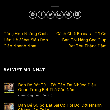
Tổng Hợp Những Cách
Cách Chơi Baccarat Từ Cơ
Liên Hệ 33bet Siêu Đơn
Bản Tới Nâng Cao Giúp
Giản Nhanh Nhất
Bet Thủ Thắng Đậm
BÀI VIẾT MỚI NHẤT
Dàn Đề Bất Tử – Tất Tần Tất Những Điều
Quan Trọng Bet Thủ Cần Nắm
Chức năng bình luận bị tắt
ở
Dàn
Đề
Dàn Đề 80 Số Bất Bại Cơ Hội Đổi Đời Nhanh
Bất
Chóng, An Toàn