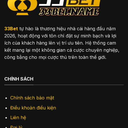
Trên
33bet
33Bet
tự hào là thương hiệu nhà cái hàng đầu năm
2026, hoạt động với tôn chỉ đặt sự minh bạch và lợi
ích của khách hàng lên vị trí ưu tiên. Hệ thống cam
kết mang lại một không gian cá cược chuyên nghiệp,
công bằng cho mọi cược thủ trên toàn thế giới.
CHÍNH SÁCH
Chính sách bảo mật
Điều khoản điều kiện
Liên hệ
Đại lý