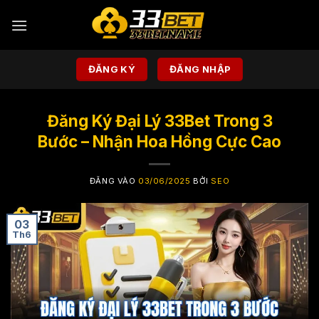
Bỏ
qua
nội
dung
ĐĂNG KÝ
ĐĂNG NHẬP
Đăng Ký Đại Lý 33Bet Trong 3
Bước – Nhận Hoa Hồng Cực Cao
ĐĂNG VÀO
03/06/2025
BỞI
SEO
03
Th6