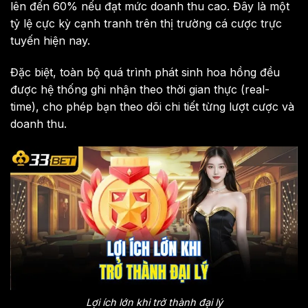
lên đến 60% nếu đạt mức doanh thu cao. Đây là một
tỷ lệ cực kỳ cạnh tranh trên thị trường cá cược trực
tuyến hiện nay.
Đặc biệt, toàn bộ quá trình phát sinh hoa hồng đều
được hệ thống ghi nhận theo thời gian thực (real-
time), cho phép bạn theo dõi chi tiết từng lượt cược và
doanh thu.
Lợi ích lớn khi trở thành đại lý