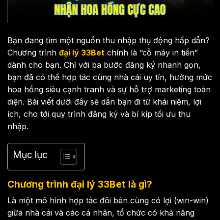
Bạn đang tìm một nguồn thu nhập thụ động hấp dẫn?
Chương trình
đại lý 33Bet
chính là “cỗ máy in tiền”
dành cho bạn. Chỉ với ba bước đăng ký nhanh gọn,
bạn đã có thể hợp tác cùng nhà cái uy tín, hưởng mức
hoa hồng siêu cạnh tranh và sự hỗ trợ marketing toàn
diện. Bài viết dưới đây sẽ dẫn bạn đi từ khái niệm, lợi
ích, cho tới quy trình đăng ký và bí kíp tối ưu thu
nhập.
Mục lục
Chương trình đại lý 33Bet là gì?
Là một mô hình hợp tác đôi bên cùng có lợi (win-win)
giữa nhà cái và các cá nhân, tổ chức có khả năng