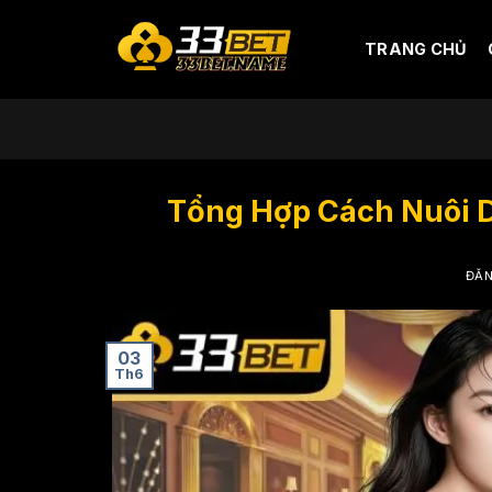
Bỏ
qua
TRANG CHỦ
nội
dung
Tổng Hợp Cách Nuôi D
ĐĂ
03
Th6