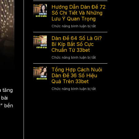
Tần
Đề
Tất
Hướng Dẫn Dàn Đề 72
80
Những
Số Chi Tiết Và Những
Số
Điều
Lưu Ý Quan Trọng
Bất
Quan
Chức năng bình luận bị tắt
ở
Bại
Trọng
Hướng
Cơ
Bet
Dẫn
Hội
Dàn Đề 64 Số Là Gì?
Thủ
Dàn
Đổi
Cần
Bí Kíp Bắt Số Cực
Đề
Đời
Nắm
Chuẩn Từ 33bet
72
Nhanh
Chức năng bình luận bị tắt
ở
Số
Chóng,
Dàn
Chi
An
Đề
Tiết
Tổng Hợp Cách Nuôi
Toàn
64
Và
Dàn Đề 36 Số Hiệu
Số
Những
Quả Trên 33bet
Là
Lưu
Chức năng bình luận bị tắt
ở
Gì?
a tăng
Ý
Tổng
Bí
Quan
 bài
Hợp
Kíp
Trọng
Cách
n” bền
Bắt
Nuôi
Số
Dàn
Cực
Đề
Chuẩn
36
Từ
Số
33bet
Hiệu