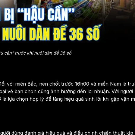
u cần” trước khi nuôi dàn đề 36 số
Đối với miền Bắc, nên chốt trước 16h00 và miền Nam là tr
loại vé bạn chọn cũng ảnh hưởng đến lợi nhuận. Với người 
 là lựa chọn hợp lý để tăng hiệu quả sinh lời khi gặp vận 
người dùng đánh giá hiệu quả và điều chỉnh chiến thuật kịp 