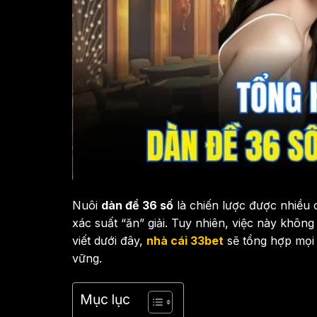
Nuôi
dàn đề 36 số
là chiến lược được nhiều 
xác suất “ăn” giải. Tuy nhiên, việc này khôn
viết dưới đây,
nhà cái 33bet
sẽ tổng hợp mọi 
vững.
Mục lục