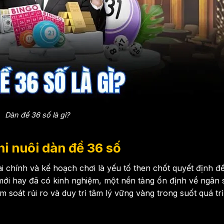
Dàn đề 36 số là gì?
i nuôi dàn đề 36 số
ài chính và kế hoạch chơi là yếu tố then chốt quyết định đ
ới hay đã có kinh nghiệm, một nền tảng ổn định về ngân 
m soát rủi ro và duy trì tâm lý vững vàng trong suốt quá tr