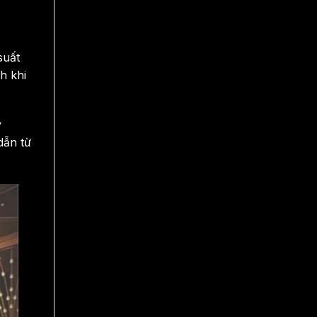
Quả
Trên
33bet
suất
h khi
y
dẫn từ