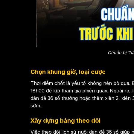
Chuẩn bị “hậ
Chọn khung giờ, loại cược
Thời điểm chốt là yếu tố không nên bỏ qua. 
18h00 để kịp tham gia phiên quay. Ngoài ra, 
dàn đề 36 số thường hoặc thêm xiên 2, xiên 3
sớm.
Xây dựng bảng theo dõi
Việc theo dõi lịch sử nuôi dàn đề 36 số giúp 