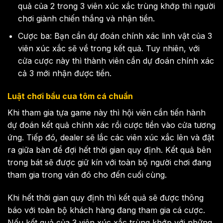
quả của 2 trong 3 viên xúc xắc trùng khớp thì người
chơi giành chiến thắng và nhận tiền.
Cược ba: Bạn cần dự đoán chính xác linh vật của 3
viên xúc xắc sẽ về trong kết quả. Tuy nhiên, với
cửa cược này thì thành viên cần dự đoán chính xác
cả 3 mới nhận được tiền.
Luật chơi bầu cua tôm cá chuẩn
Khi tham gia tựa game này thì hội viên cần tiến hành
dự đoán kết quả chính xác rồi cược tiền vào cửa tương
ứng. Tiếp đó, dealer sẽ lắc các viên xúc xắc lên và đặt
ra giữa bàn để đợi hết thời gian quy định. Kết quả bên
trong bát sẽ được giữ kín với toàn bộ người chơi đang
tham gia trong ván đó cho đến cuối cùng.
Khi hết thời gian quy định thì kết quả sẽ được thông
báo với toàn bộ khách hàng đang tham gia cá cược.
Nếu kết quả của 3 viên xúc xắc trùng khớp với những