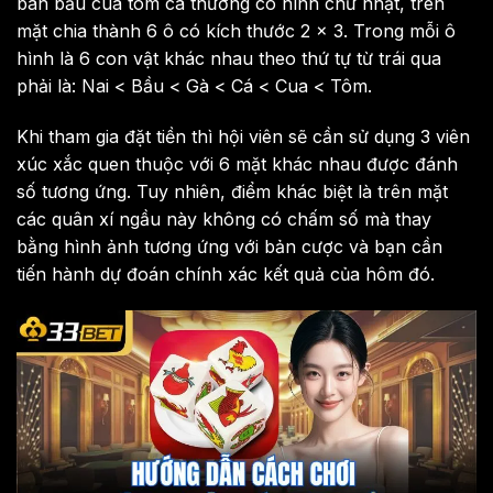
bàn bầu cua tôm cá thường có hình chữ nhật, trên
mặt chia thành 6 ô có kích thước 2 x 3. Trong mỗi ô
hình là 6 con vật khác nhau theo thứ tự từ trái qua
phải là: Nai < Bầu < Gà < Cá < Cua < Tôm.
Khi tham gia đặt tiền thì hội viên sẽ cần sử dụng 3 viên
xúc xắc quen thuộc với 6 mặt khác nhau được đánh
số tương ứng. Tuy nhiên, điểm khác biệt là trên mặt
các quân xí ngầu này không có chấm số mà thay
bằng hình ảnh tương ứng với bản cược và bạn cần
tiến hành dự đoán chính xác kết quả của hôm đó.