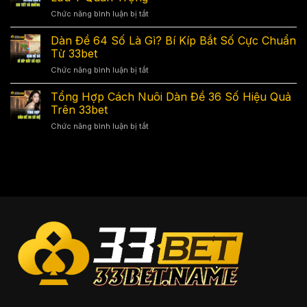
Số
Những
Chức năng bình luận bị tắt
ở
Bất
Điều
Hướng
Bại
Quan
Dẫn
Dàn Đề 64 Số Là Gì? Bí Kíp Bắt Số Cực Chuẩn
Cơ
Trọng
Dàn
Hội
Từ 33bet
Bet
Đề
Đổi
Thủ
Chức năng bình luận bị tắt
ở
72
Đời
Cần
Dàn
Số
Nhanh
Nắm
Đề
Tổng Hợp Cách Nuôi Dàn Đề 36 Số Hiệu Quả
Chi
Chóng,
64
Tiết
Trên 33bet
An
Số
Và
Toàn
Chức năng bình luận bị tắt
ở
Là
Những
Tổng
Gì?
Lưu
Hợp
Bí
Ý
Cách
Kíp
Quan
Nuôi
Bắt
Trọng
Dàn
Số
Đề
Cực
36
Chuẩn
Số
Từ
Hiệu
33bet
Quả
Trên
33bet