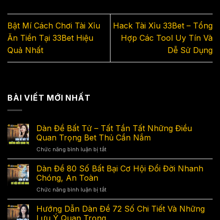
Bật Mí Cách Chơi Tài Xỉu
Hack Tài Xỉu 33Bet – Tổng
Ăn Tiền Tại 33Bet Hiệu
Hợp Các Tool Uy Tín Và
Quả Nhất
Dễ Sử Dụng
BÀI VIẾT MỚI NHẤT
Dàn Đề Bất Tử – Tất Tần Tất Những Điều
Quan Trọng Bet Thủ Cần Nắm
Chức năng bình luận bị tắt
ở
Dàn
Đề
Dàn Đề 80 Số Bất Bại Cơ Hội Đổi Đời Nhanh
Bất
Chóng, An Toàn
Tử
Chức năng bình luận bị tắt
ở
–
Dàn
Tất
Đề
Hướng Dẫn Dàn Đề 72 Số Chi Tiết Và Những
Tần
80
Tất
Lưu Ý Quan Trọng