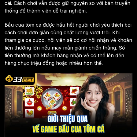
cái. Cách chơi vẫn được giữ nguyên so với bản truyền
thống để thành viên dễ trải nghiệm.
Bầu cua tôm cá được hầu hết người chơi yêu thích bởi
cách chơi đơn giản cùng chất lượng vượt trội. Khi
tham gia cá cược, hội viên sẽ có cơ hội nhận về khoản
tiền thưởng lớn nếu may mắn giành chiến thắng. Số
tiền thưởng mà khách hàng nhận về có thể lên đến
hàng chục triệu đồng hoặc nhiều hơn thế.